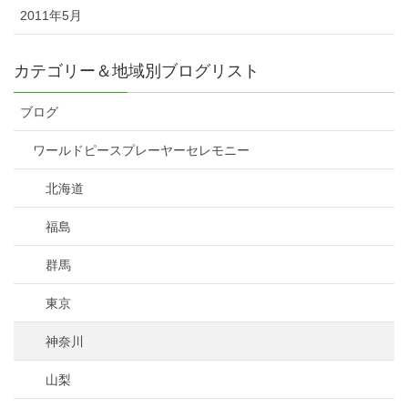
2011年5月
カテゴリー＆地域別ブログリスト
ブログ
ワールドピースプレーヤーセレモニー
北海道
福島
群馬
東京
神奈川
山梨