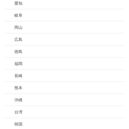
愛知
岐阜
岡山
広島
徳島
福岡
長崎
熊本
沖縄
台湾
韓国