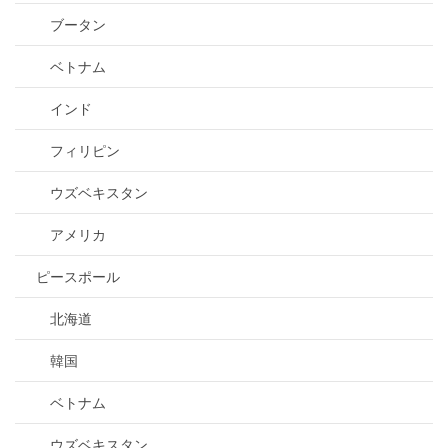
ブータン
ベトナム
インド
フィリピン
ウズベキスタン
アメリカ
ピースポール
北海道
韓国
ベトナム
ウズベキスタン