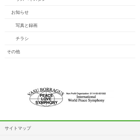
お知らせ
写真と録画
チラシ
その他
サイトマップ