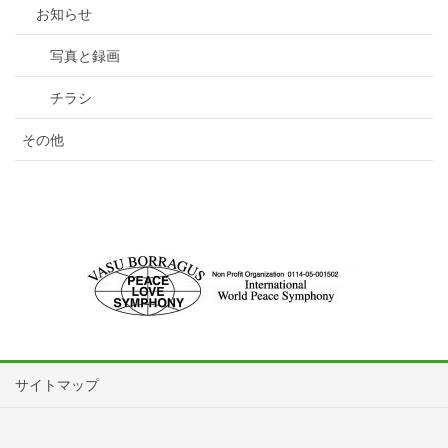
お知らせ
写真と録画
チラシ
その他
サイトマップ