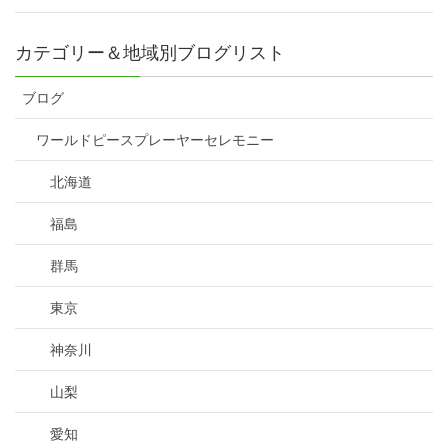
カテゴリー＆地域別ブログリスト
ブログ
ワールドピースプレーヤーセレモニー
北海道
福島
群馬
東京
神奈川
山梨
愛知