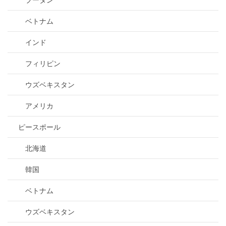
ベトナム
インド
フィリピン
ウズベキスタン
アメリカ
ピースポール
北海道
韓国
ベトナム
ウズベキスタン