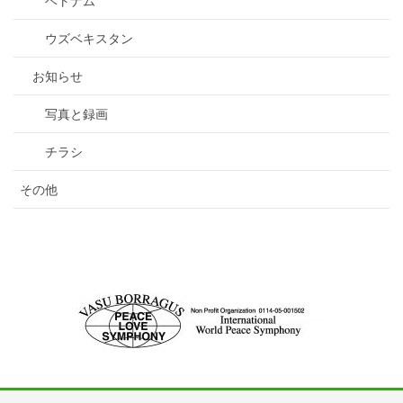
ベトナム
ウズベキスタン
お知らせ
写真と録画
チラシ
その他