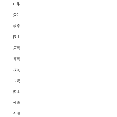
山梨
愛知
岐阜
岡山
広島
徳島
福岡
長崎
熊本
沖縄
台湾