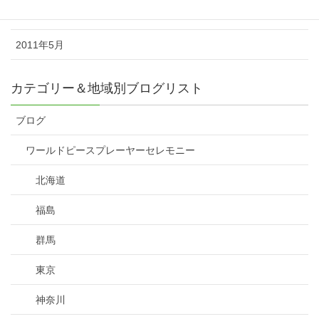
2011年6月
2011年5月
カテゴリー＆地域別ブログリスト
ブログ
ワールドピースプレーヤーセレモニー
北海道
福島
群馬
東京
神奈川