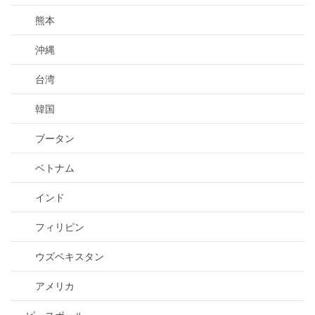
熊本
沖縄
台湾
韓国
ブータン
ベトナム
インド
フィリピン
ウズベキスタン
アメリカ