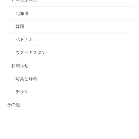
ピースポール
北海道
韓国
ベトナム
ウズベキスタン
お知らせ
写真と録画
チラシ
その他