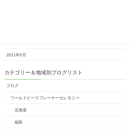
2011年10月
2011年8月
2011年7月
2011年6月
2011年5月
カテゴリー＆地域別ブログリスト
ブログ
ワールドピースプレーヤーセレモニー
北海道
福島