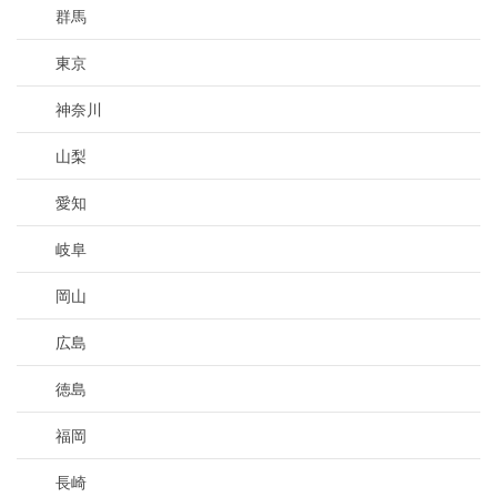
群馬
東京
神奈川
山梨
愛知
岐阜
岡山
広島
徳島
福岡
長崎