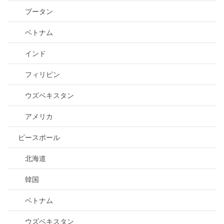
ブータン
ベトナム
インド
フィリピン
ウズベキスタン
アメリカ
ピースポール
北海道
韓国
ベトナム
ウズベキスタン