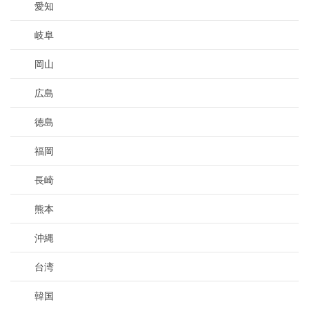
愛知
岐阜
岡山
広島
徳島
福岡
長崎
熊本
沖縄
台湾
韓国