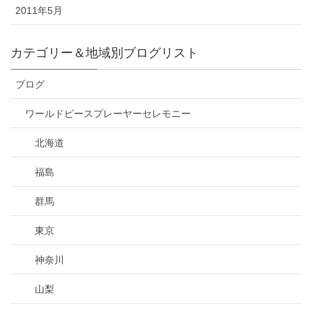
2011年5月
カテゴリー＆地域別ブログリスト
ブログ
ワールドピースプレーヤーセレモニー
北海道
福島
群馬
東京
神奈川
山梨