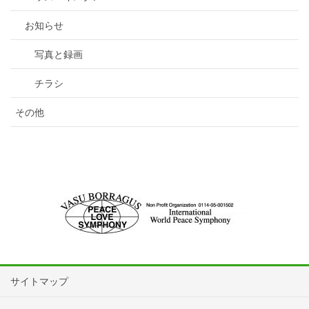
お知らせ
写真と録画
チラシ
その他
サイトマップ