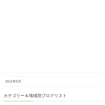
2012年4月
2012年3月
2012年2月
2011年11月
2011年10月
2011年8月
2011年7月
2011年6月
2011年5月
カテゴリー＆地域別ブログリスト