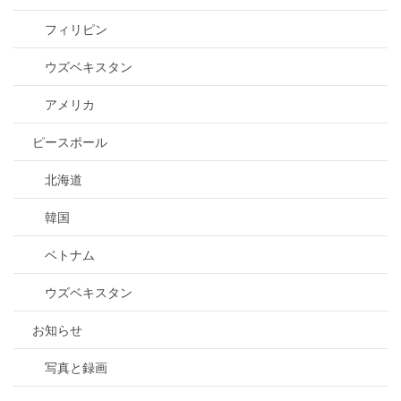
フィリピン
ウズベキスタン
アメリカ
ピースポール
北海道
韓国
ベトナム
ウズベキスタン
お知らせ
写真と録画