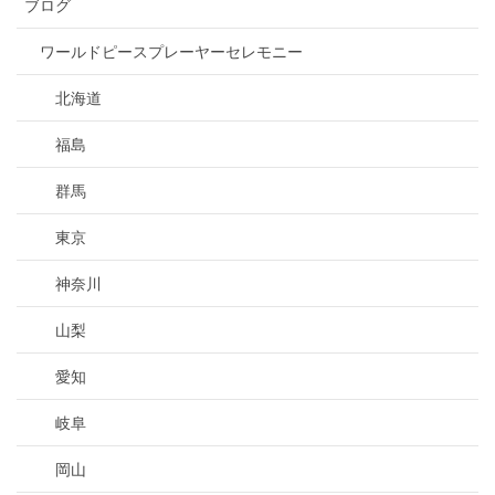
ブログ
ワールドピースプレーヤーセレモニー
北海道
福島
群馬
東京
神奈川
山梨
愛知
岐阜
岡山