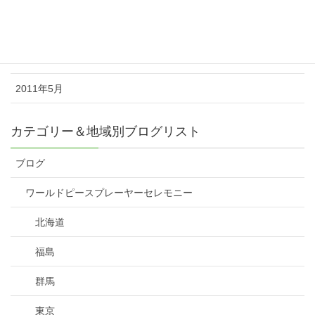
2011年7月
2011年6月
2011年5月
カテゴリー＆地域別ブログリスト
ブログ
ワールドピースプレーヤーセレモニー
北海道
福島
群馬
東京