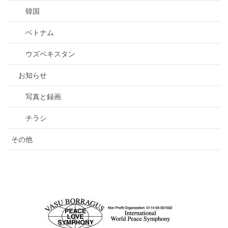
韓国
ベトナム
ウズベキスタン
お知らせ
写真と録画
チラシ
その他