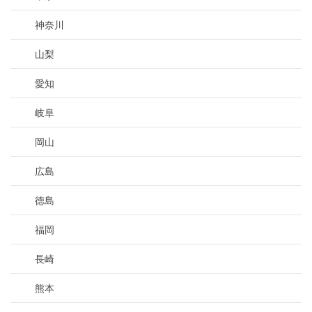
神奈川
山梨
愛知
岐阜
岡山
広島
徳島
福岡
長崎
熊本